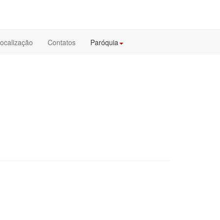
ocalização
Contatos
Paróquia