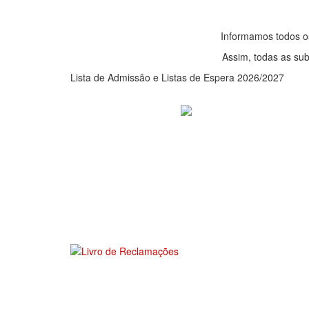
Informamos todos o
Assim, todas as su
Lista de Admissão e Listas de Espera 2026/2027