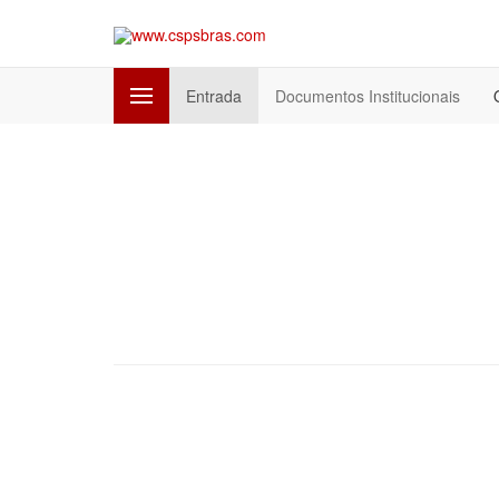
Entrada
Documentos Institucionais