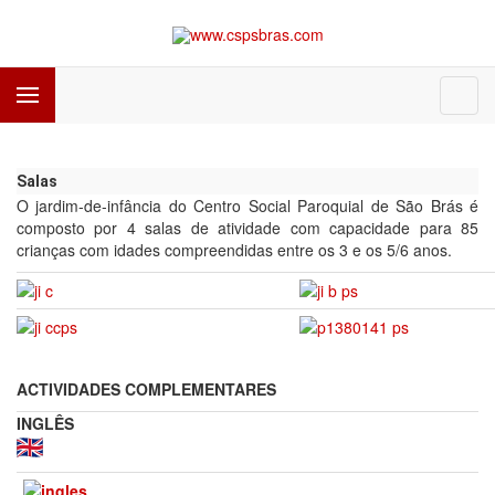
Salas
O jardim-de-infância do Centro Social Paroquial de São Brás é
composto por 4 salas de atividade com capacidade para 85
crianças com idades compreendidas entre os 3 e os 5/6 anos.
ACTIVIDADES COMPLEMENTARES
INGLÊS