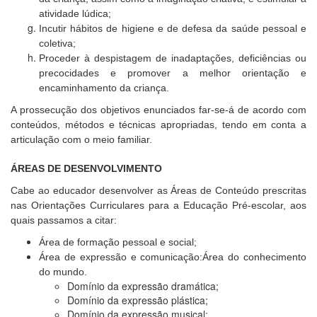
atividade lúdica;
Incutir hábitos de higiene e de defesa da saúde pessoal e
coletiva;
Proceder à despistagem de inadaptações, deficiências ou
precocidades e promover a melhor orientação e
encaminhamento da criança.
A prossecução dos objetivos enunciados far-se-á de acordo com
conteúdos, métodos e técnicas apropriadas, tendo em conta a
articulação com o meio familiar.
ÁREAS DE DESENVOLVIMENTO
Cabe ao educador desenvolver as Áreas de Conteúdo prescritas
nas Orientações Curriculares para a Educação Pré-escolar, aos
quais passamos a citar:
Área de formação pessoal e social;
Área de expressão e comunicação:Área do conhecimento
do mundo.
Domínio da expressão dramática;
Domínio da expressão plástica;
Domínio da expressão musical;