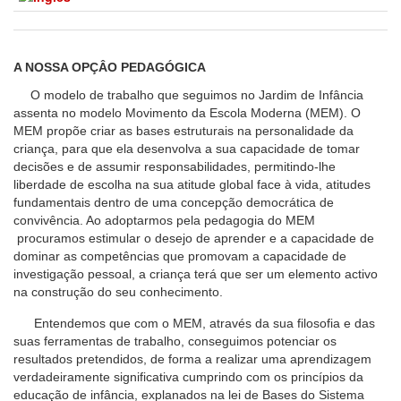
A NOSSA OPÇÂO PEDAGÓGICA
O modelo de trabalho que seguimos no Jardim de Infância
assenta no modelo Movimento da Escola Moderna (MEM). O
MEM propõe criar as bases estruturais na personalidade da
criança, para que ela desenvolva a sua capacidade de tomar
decisões e de assumir responsabilidades, permitindo-lhe
liberdade de escolha na sua atitude global face à vida, atitudes
fundamentais dentro de uma concepção democrática de
convivência. Ao adoptarmos pela pedagogia do MEM
procuramos estimular o desejo de aprender e a capacidade de
dominar as competências que promovam a capacidade de
investigação pessoal, a criança terá que ser um elemento activo
na construção do seu conhecimento.
Entendemos que com o MEM, através da sua filosofia e das
suas ferramentas de trabalho, conseguimos potenciar os
resultados pretendidos, de forma a realizar uma aprendizagem
verdadeiramente significativa cumprindo com os princípios da
educação de infância, explanados na lei de Bases do Sistema