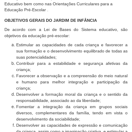
Educativo bem como nas Orientações Curriculares para a
Educação Pré-Escolar .
OBJETIVOS GERAIS DO JARDIM DE INFÂNCIA
De acordo com a Lei de Bases do Sistema educativo, são
objetivos da educação pré-escolar:
Estimular as capacidades de cada criança e favorecer a
sua formação e o desenvolvimento equilibrado de todas as
suas potencialidades;
Contribuir para a estabilidade e segurança afetivas da
criança;
Favorecer a observação e a compreensão do meio natural
e humano para melhor integração e participação da
criança;
Desenvolver a formação moral da criança e o sentido da
responsabilidade, associado ao da liberdade;
Fomentar a integração da criança em grupos sociais
diversos, complementares da família, tendo em vista o
desenvolvimento da sociabilidade;
Desenvolver as capacidades de expressão e comunicação
da criança, assim como a imaginação criativa, e estimular a